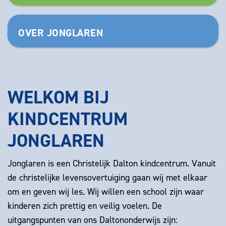
OVER JONGLAREN
WELKOM BIJ
KINDCENTRUM
JONGLAREN
Jonglaren is een Christelijk Dalton kindcentrum. Vanuit
de christelijke levensovertuiging gaan wij met elkaar
om en geven wij les. Wij willen een school zijn waar
kinderen zich prettig en veilig voelen. De
uitgangspunten van ons Daltononderwijs zijn: