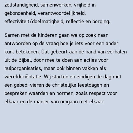
zelfstandigheid, samenwerken, vrijheid in
gebondenheid, verantwoordelijkheid,
effectiviteit/doelmatigheid, reflectie en borging.
Samen met de kinderen gaan we op zoek naar
antwoorden op de vraag hoe je iets voor een ander
kunt betekenen. Dat gebeurt aan de hand van verhalen
uit de Bijbel, door mee te doen aan acties voor
hulporganisaties, maar ook binnen vakken als
wereldoriëntatie. Wij starten en eindigen de dag met
een gebed, vieren de christelijke feestdagen en
bespreken waarden en normen, zoals respect voor
elkaar en de manier van omgaan met elkaar.