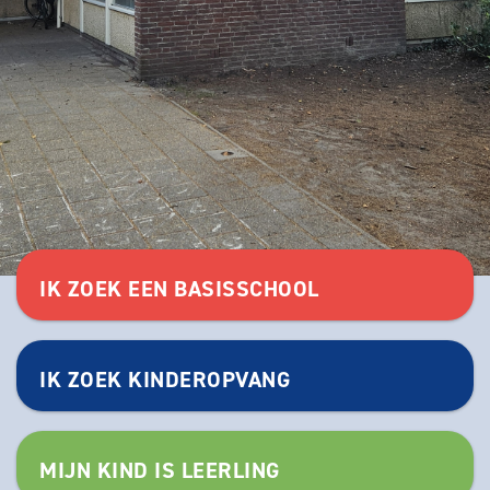
IK ZOEK EEN BASISSCHOOL
IK ZOEK KINDEROPVANG
MIJN KIND IS LEERLING