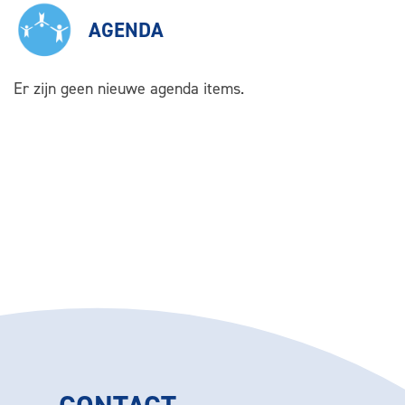
AGENDA
Er zijn geen nieuwe agenda items.