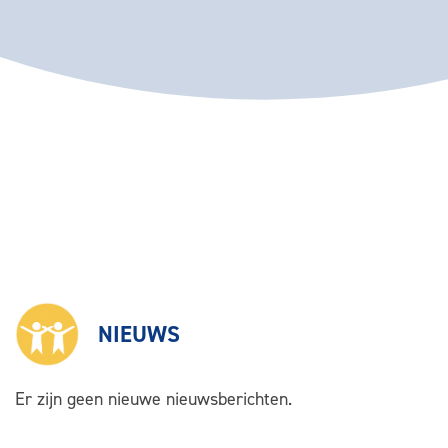
NIEUWS
Er zijn geen nieuwe nieuwsberichten.